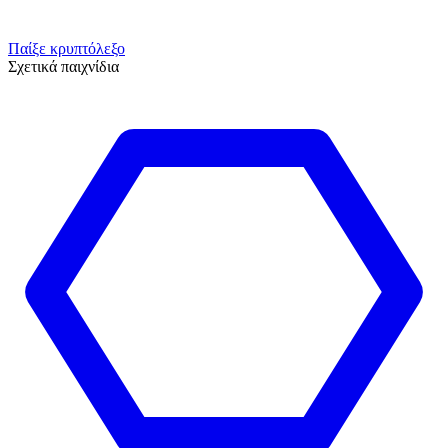
Παίξε κρυπτόλεξο
Σχετικά παιχνίδια