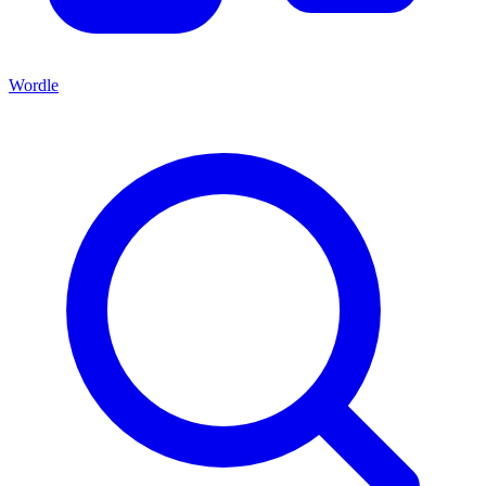
Wordle