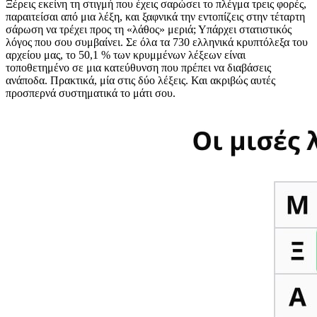
Ξέρεις εκείνη τη στιγμή που έχεις σαρώσει το πλέγμα τρεις φορές,
παραιτείσαι από μια λέξη, και ξαφνικά την εντοπίζεις στην τέταρτη
σάρωση να τρέχει προς τη «λάθος» μεριά; Υπάρχει στατιστικός
λόγος που σου συμβαίνει. Σε όλα τα 730 ελληνικά κρυπτόλεξα του
αρχείου μας, το 50,1 % των κρυμμένων λέξεων είναι
τοποθετημένο σε μια κατεύθυνση που πρέπει να διαβάσεις
ανάποδα. Πρακτικά, μία στις δύο λέξεις. Και ακριβώς αυτές
προσπερνά συστηματικά το μάτι σου.