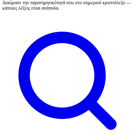
Δοκίμασε την παρατηρητικότητά σου στο σημερινό κρυπτόλεξο —
κάποιες λέξεις είναι ανάποδα.