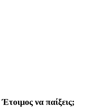
Έτοιμος να παίξεις;