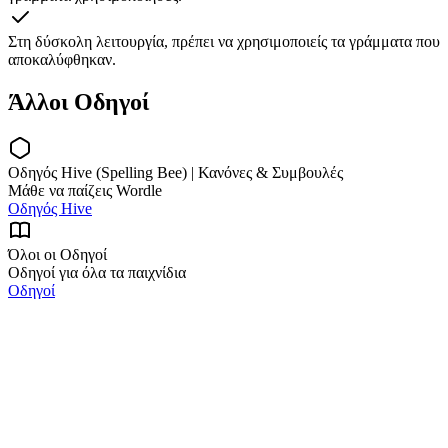
Στη δύσκολη λειτουργία, πρέπει να χρησιμοποιείς τα γράμματα που
αποκαλύφθηκαν.
Άλλοι Οδηγοί
Οδηγός Hive (Spelling Bee) | Κανόνες & Συμβουλές
Μάθε να παίζεις Wordle
Οδηγός Hive
Όλοι οι Οδηγοί
Οδηγοί για όλα τα παιχνίδια
Οδηγοί