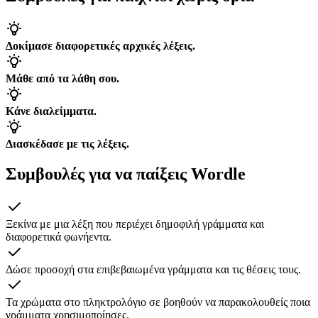
Δοκίμασε διαφορετικές αρχικές λέξεις.
Μάθε από τα λάθη σου.
Κάνε διαλείμματα.
Διασκέδασε με τις λέξεις.
Συμβουλές για να παίξεις Wordle
Ξεκίνα με μια λέξη που περιέχει δημοφιλή γράμματα και
διαφορετικά φωνήεντα.
Δώσε προσοχή στα επιβεβαιωμένα γράμματα και τις θέσεις τους.
Τα χρώματα στο πληκτρολόγιο σε βοηθούν να παρακολουθείς ποια
γράμματα χρησιμοποίησες.