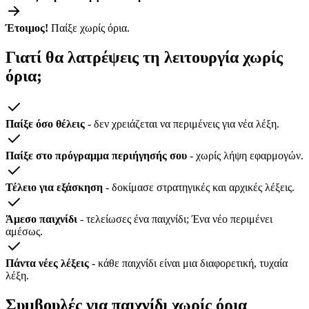
Έτοιμος!
Παίξε χωρίς όρια.
Γιατί θα λατρέψεις τη λειτουργία χωρίς
όρια;
Παίξε όσο θέλεις
- δεν χρειάζεται να περιμένεις για νέα λέξη.
Παίξε στο πρόγραμμα περιήγησής σου
- χωρίς λήψη εφαρμογών.
Τέλειο για εξάσκηση
- δοκίμασε στρατηγικές και αρχικές λέξεις.
Άμεσο παιχνίδι
- τελείωσες ένα παιχνίδι; Ένα νέο περιμένει
αμέσως.
Πάντα νέες λέξεις
- κάθε παιχνίδι είναι μια διαφορετική, τυχαία
λέξη.
Συμβουλές για παιχνίδι χωρίς όρια