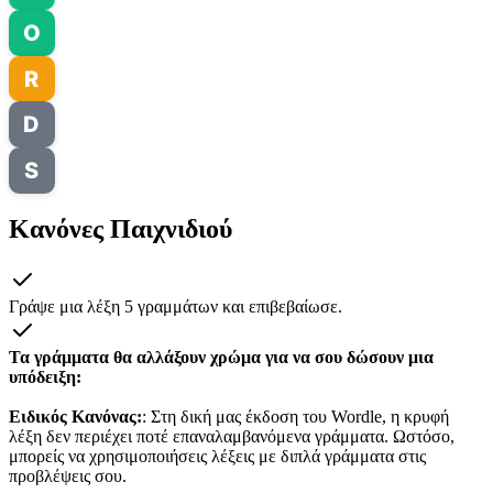
O
R
D
S
Κανόνες Παιχνιδιού
Γράψε μια λέξη 5 γραμμάτων και επιβεβαίωσε.
Τα γράμματα θα αλλάξουν χρώμα για να σου δώσουν μια
υπόδειξη:
Ειδικός Κανόνας:
: Στη δική μας έκδοση του Wordle, η κρυφή
λέξη δεν περιέχει ποτέ επαναλαμβανόμενα γράμματα. Ωστόσο,
μπορείς να χρησιμοποιήσεις λέξεις με διπλά γράμματα στις
προβλέψεις σου.