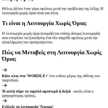
Θέλεις άλλον έναν γύρο αμέσως μετά την πρόβλεψη της λέξης; Η
λειτουργία χωρίς όρια είναι για σένα.
Τι είναι η Λειτουργία Χωρίς Όρια;
Η λειτουργία χωρίς όρια (ονομάζεται επίσης άπειρη λειτουργία)
σου επιτρέπει να ξεκινήσεις ένα νέο παιχνίδι αμέσως μετά την
ολοκλήρωση του προηγούμενου.
Πώς να Μεταβείς στη Λειτουργία Χωρίς
Όρια;
Κάνε κλικ στο 'WORDLE+'
στο επάνω μέρος της οθόνης του
παιχνιδιού.
Ή απλά σύρε το ταμπλό αριστερά ή δεξιά
- αυτός είναι ο
γρηγορότερος τρόπος.
Επίλεξε τη λειτουργία 'Άπειρο'
.