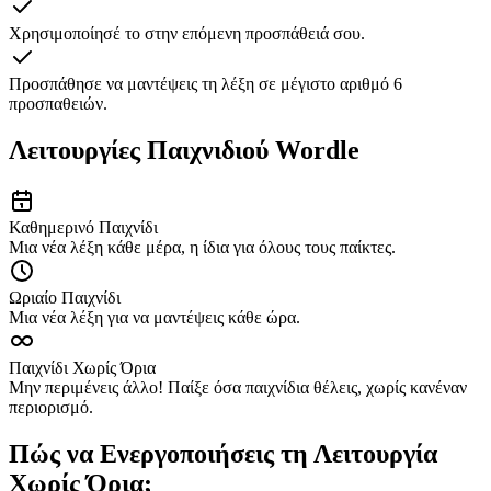
Χρησιμοποίησέ το στην επόμενη προσπάθειά σου.
Προσπάθησε να μαντέψεις τη λέξη σε μέγιστο αριθμό 6
προσπαθειών.
Λειτουργίες Παιχνιδιού Wordle
Καθημερινό Παιχνίδι
Μια νέα λέξη κάθε μέρα, η ίδια για όλους τους παίκτες.
Ωριαίο Παιχνίδι
Μια νέα λέξη για να μαντέψεις κάθε ώρα.
Παιχνίδι Χωρίς Όρια
Μην περιμένεις άλλο! Παίξε όσα παιχνίδια θέλεις, χωρίς κανέναν
περιορισμό.
Πώς να Ενεργοποιήσεις τη Λειτουργία
Χωρίς Όρια;