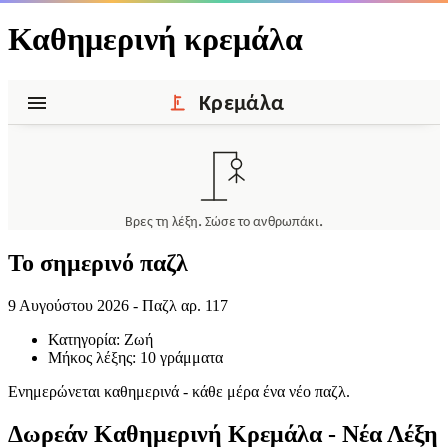
Καθημερινή κρεμάλα
Το σημερινό παζλ
9 Αυγούστου 2026
-
Παζλ αρ. 117
Κατηγορία: Ζωή
Μήκος λέξης: 10 γράμματα
Ενημερώνεται καθημερινά - κάθε μέρα ένα νέο παζλ.
Δωρεάν Καθημερινή Κρεμάλα - Νέα Λέξη