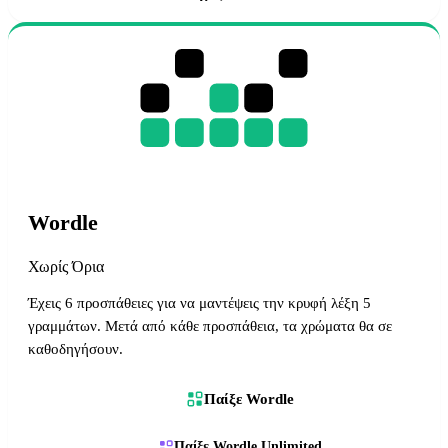
Wordle
Χωρίς Όρια
Έχεις 6 προσπάθειες για να μαντέψεις την κρυφή λέξη 5
γραμμάτων. Μετά από κάθε προσπάθεια, τα χρώματα θα σε
καθοδηγήσουν.
Παίξε Wordle
Παίξε Wordle Unlimited