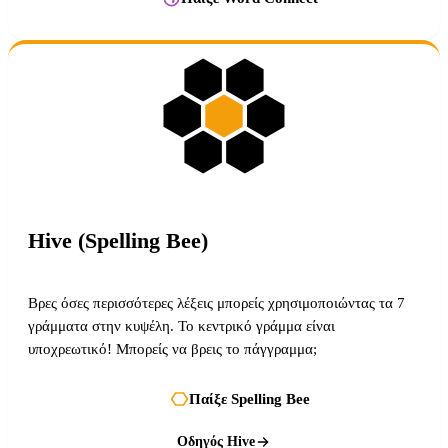
Hive (Spelling Bee)
Βρες όσες περισσότερες λέξεις μπορείς χρησιμοποιώντας τα 7
γράμματα στην κυψέλη. Το κεντρικό γράμμα είναι
υποχρεωτικό! Μπορείς να βρεις το πάγγραμμα;
Παίξε Spelling Bee
Οδηγός Hive