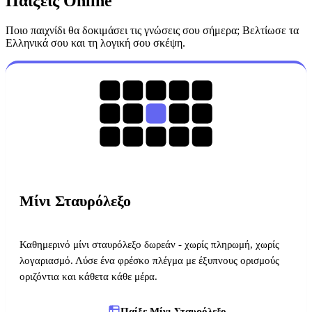
Παίξεις Online
Ποιο παιχνίδι θα δοκιμάσει τις γνώσεις σου σήμερα; Βελτίωσε τα
Ελληνικά σου και τη λογική σου σκέψη.
Μίνι Σταυρόλεξο
Καθημερινό μίνι σταυρόλεξο δωρεάν - χωρίς πληρωμή, χωρίς
λογαριασμό. Λύσε ένα φρέσκο πλέγμα με έξυπνους ορισμούς
οριζόντια και κάθετα κάθε μέρα.
Παίξε Μίνι Σταυρόλεξο