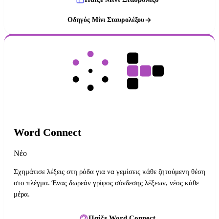
Οδηγός Μίνι Σταυρολέξου
Word Connect
Νέο
Σχημάτισε λέξεις στη ρόδα για να γεμίσεις κάθε ζητούμενη θέση
στο πλέγμα. Ένας δωρεάν γρίφος σύνδεσης λέξεων, νέος κάθε
μέρα.
Παίξε Word Connect