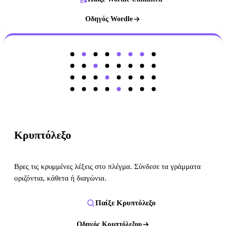
Οδηγός Wordle
Κρυπτόλεξο
Βρες τις κρυμμένες λέξεις στο πλέγμα. Σύνδεσε τα γράμματα
οριζόντια, κάθετα ή διαγώνια.
Παίξε Κρυπτόλεξο
Οδηγός Κρυπτόλεξου