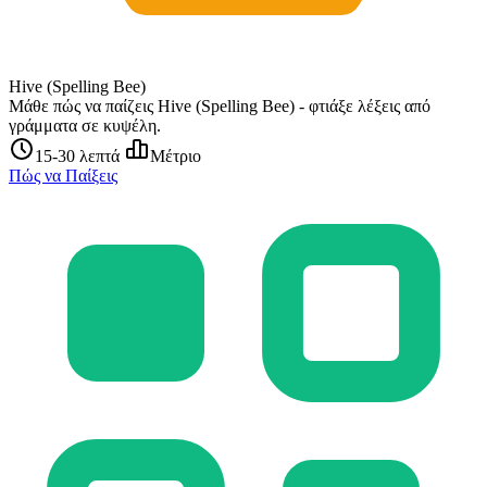
Hive (Spelling Bee)
Μάθε πώς να παίζεις Hive (Spelling Bee) - φτιάξε λέξεις από
γράμματα σε κυψέλη.
15-30 λεπτά
Μέτριο
Πώς να Παίξεις