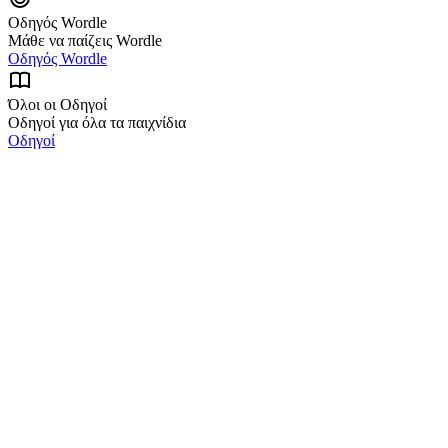
Οδηγός Wordle
Μάθε να παίζεις Wordle
Οδηγός Wordle
Όλοι οι Οδηγοί
Οδηγοί για όλα τα παιχνίδια
Οδηγοί