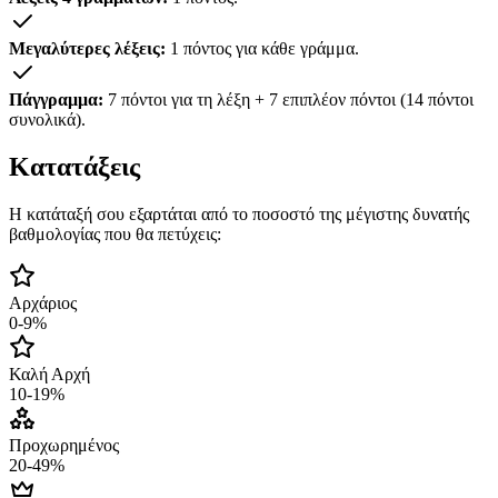
Μεγαλύτερες λέξεις:
1 πόντος για κάθε γράμμα.
Πάγγραμμα:
7 πόντοι για τη λέξη + 7 επιπλέον πόντοι (14 πόντοι
συνολικά).
Κατατάξεις
Η κατάταξή σου εξαρτάται από το ποσοστό της μέγιστης δυνατής
βαθμολογίας που θα πετύχεις:
Αρχάριος
0-9%
Καλή Αρχή
10-19%
Προχωρημένος
20-49%