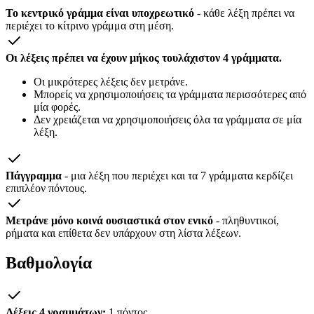
Το κεντρικό γράμμα είναι υποχρεωτικό
- κάθε λέξη πρέπει να
περιέχει το κίτρινο γράμμα στη μέση.
Οι λέξεις πρέπει να έχουν μήκος τουλάχιστον 4 γράμματα.
Οι μικρότερες λέξεις δεν μετράνε.
Μπορείς να χρησιμοποιήσεις τα γράμματα περισσότερες από
μία φορές.
Δεν χρειάζεται να χρησιμοποιήσεις όλα τα γράμματα σε μία
λέξη.
Πάγγραμμα
- μια λέξη που περιέχει και τα 7 γράμματα κερδίζει
επιπλέον πόντους.
Μετράνε μόνο κοινά ουσιαστικά στον ενικό
- πληθυντικοί,
ρήματα και επίθετα δεν υπάρχουν στη λίστα λέξεων.
Βαθμολογία
Λέξεις 4 γραμμάτων:
1 πόντος.