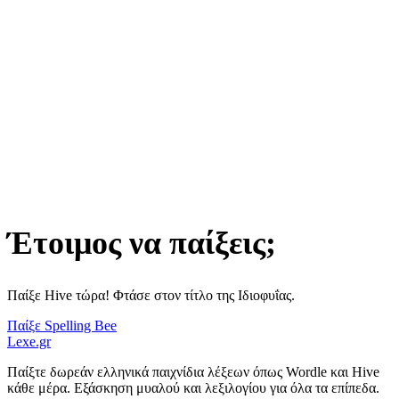
Έτοιμος να παίξεις;
Παίξε Hive τώρα! Φτάσε στον τίτλο της Ιδιοφυΐας.
Παίξε Spelling Bee
Lexe
.gr
Παίξτε δωρεάν ελληνικά παιχνίδια λέξεων όπως Wordle και Hive
κάθε μέρα. Εξάσκηση μυαλού και λεξιλογίου για όλα τα επίπεδα.