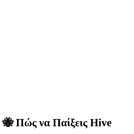
🐝 Πώς να Παίξεις Hive