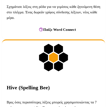
Σχημάτισε λέξεις στη ρόδα για να γεμίσεις κάθε ζητούμενη θέση
στο πλέγμα. Ένας δωρεάν γρίφος σύνδεσης λέξεων, νέος κάθε
μέρα.
Παίξε Word Connect
Hive (Spelling Bee)
Βρες όσες περισσότερες λέξεις μπορείς χρησιμοποιώντας τα 7