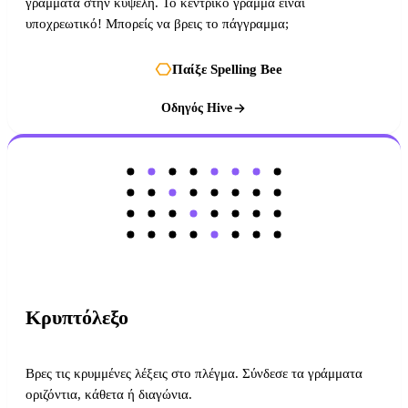
γράμματα στην κυψέλη. Το κεντρικό γράμμα είναι
υποχρεωτικό! Μπορείς να βρεις το πάγγραμμα;
Παίξε Spelling Bee
Οδηγός Hive
Κρυπτόλεξο
Βρες τις κρυμμένες λέξεις στο πλέγμα. Σύνδεσε τα γράμματα
οριζόντια, κάθετα ή διαγώνια.