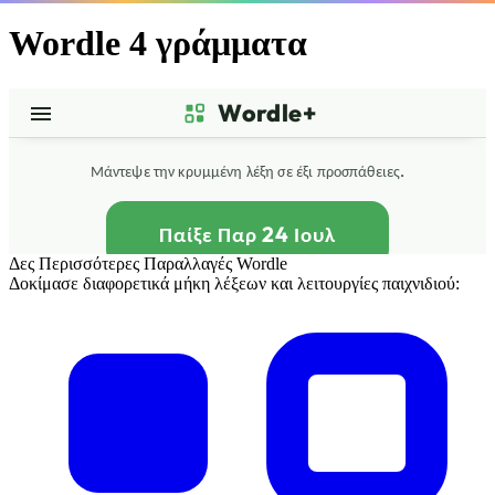
Wordle 4 γράμματα
Δες Περισσότερες Παραλλαγές Wordle
Δοκίμασε διαφορετικά μήκη λέξεων και λειτουργίες παιχνιδιού: