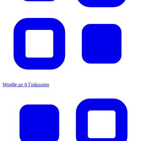
Wordle με 6 Γράμματα