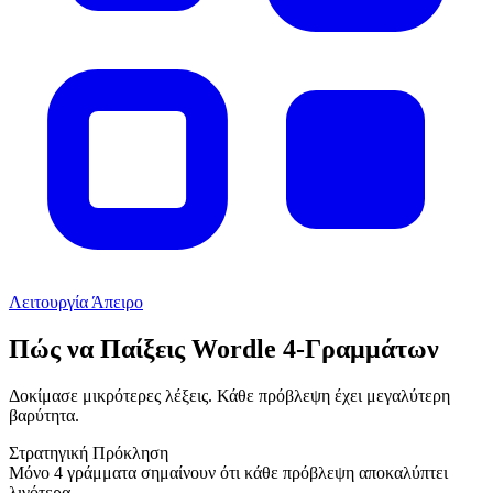
Λειτουργία Άπειρο
Πώς να Παίξεις Wordle 4-Γραμμάτων
Δοκίμασε μικρότερες λέξεις. Κάθε πρόβλεψη έχει μεγαλύτερη
βαρύτητα.
Στρατηγική Πρόκληση
Μόνο 4 γράμματα σημαίνουν ότι κάθε πρόβλεψη αποκαλύπτει
λιγότερα.