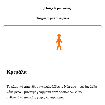
Παίξε Κρυπτόλεξο
Οδηγός Κρυπτόλεξου
Κρεμάλα
Το κλασικό παιχνίδι μαντεψιάς λέξεων. Νέα μυστηριώδης λέξη
κάθε μέρα - μάντεψε γράμματα πριν ολοκληρωθεί το
ανθρωπάκι. Δωρεάν, χωρίς λογαριασμό.