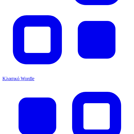
Κλασικό Wordle